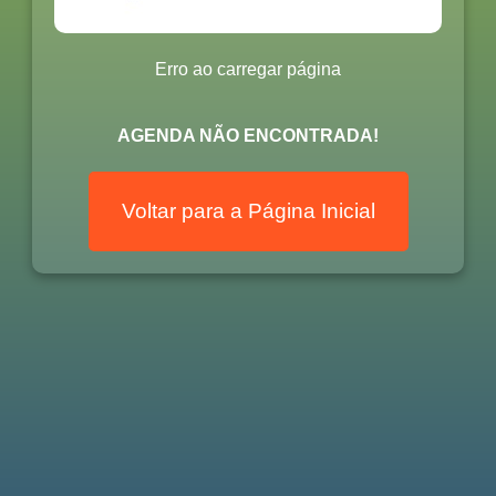
Erro ao carregar página
AGENDA NÃO ENCONTRADA!
Voltar para a Página Inicial