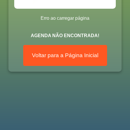
Erro ao carregar página
AGENDA NÃO ENCONTRADA!
Voltar para a Página Inicial