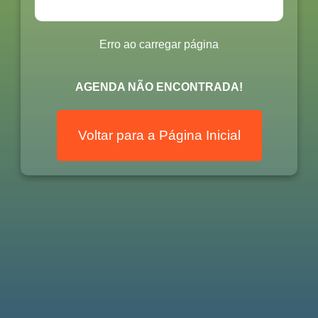
Erro ao carregar página
AGENDA NÃO ENCONTRADA!
Voltar para a Página Inicial