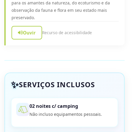
para os amantes da natureza, do ecoturismo e da
observação da fauna e flora em seu estado mais
preservado.
Ouvir
Recurso de acessibilidade
SERVIÇOS INCLUSOS
02 noites c/ camping
Não incluso equipamentos pessoais.