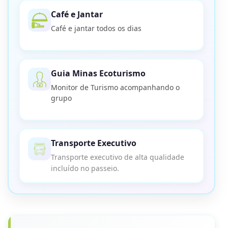
Café e Jantar
Café e jantar todos os dias
Guia Minas Ecoturismo
Monitor de Turismo acompanhando o
grupo
Transporte Executivo
Transporte executivo de alta qualidade
incluído no passeio.