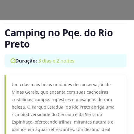
Camping no Pqe. do Rio
Preto
Duração:
3 dias e 2 noites
Uma das mais belas unidades de conservação de
Minas Gerais, que encanta com suas cachoeiras
cristalinas, campos rupestres e paisagens de rara
beleza. O Parque Estadual do Rio Preto abriga uma
rica biodiversidade do Cerrado e da Serra do
Espinhaço, oferecendo trilhas, mirantes naturais e
banhos em águas refrescantes. Um destino ideal