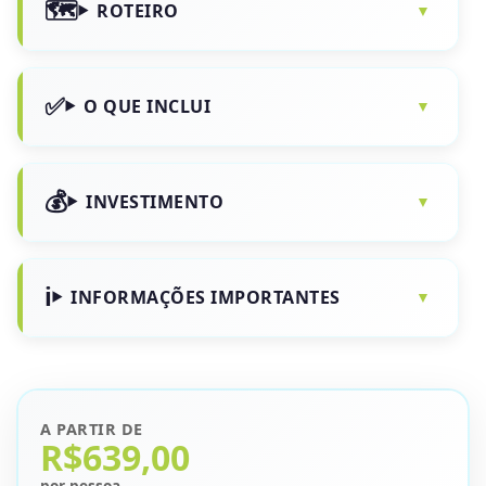
ROTEIRO
O QUE INCLUI
INVESTIMENTO
INFORMAÇÕES IMPORTANTES
A PARTIR DE
R$639,00
por pessoa