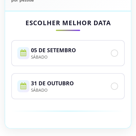
ESCOLHER MELHOR DATA
05 DE SETEMBRO
SÁBADO
31 DE OUTUBRO
SÁBADO