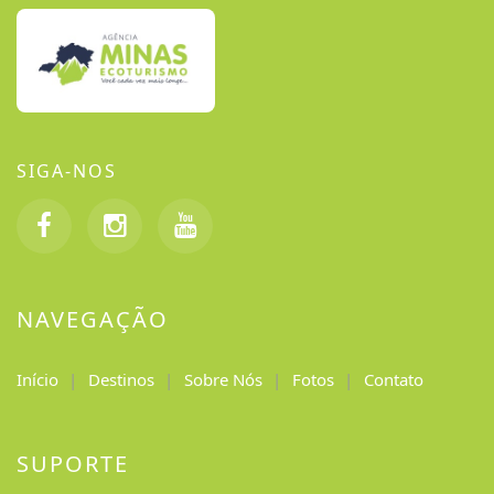
SIGA-NOS
NAVEGAÇÃO
Início
Destinos
Sobre Nós
Fotos
Contato
SUPORTE