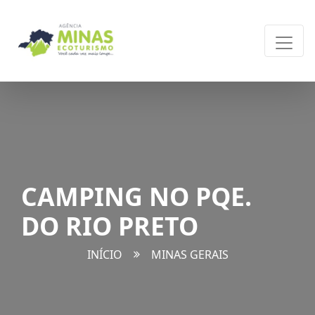
CAMPING NO PQE.
DO RIO PRETO
INÍCIO
MINAS GERAIS