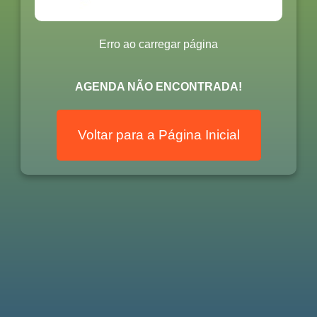
Erro ao carregar página
AGENDA NÃO ENCONTRADA!
Voltar para a Página Inicial