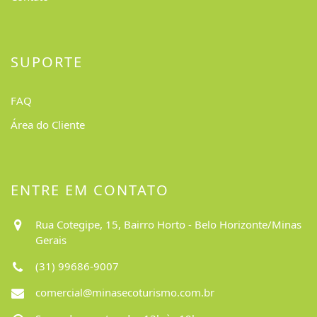
SUPORTE
FAQ
Área do Cliente
ENTRE EM CONTATO
Rua Cotegipe, 15, Bairro Horto - Belo Horizonte/Minas
Gerais
(31) 99686-9007
comercial@minasecoturismo.com.br