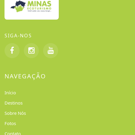
SIGA-NOS
NAVEGAÇÃO
Início
Destinos
Sobre Nós
Fotos
Contato