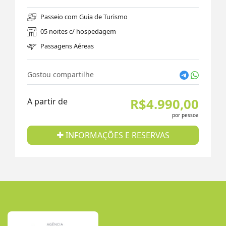
Passeio com Guia de Turismo
05 noites c/ hospedagem
Passagens Aéreas
Gostou compartilhe
R$4.990,00
A partir de
por pessoa
INFORMAÇÕES E RESERVAS